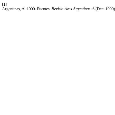
[1]
Argentinas, A. 1999. Fuentes.
Revista Aves Argentinas
. 6 (Dec. 1999)