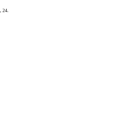
, 24.