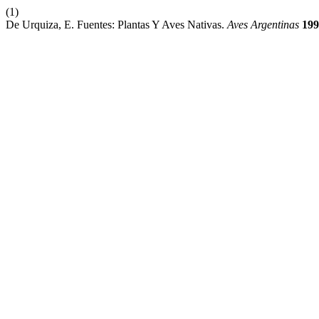
(1)
De Urquiza, E. Fuentes: Plantas Y Aves Nativas.
Aves Argentinas
199