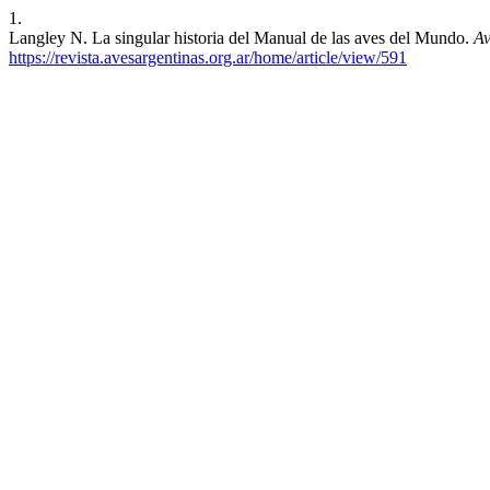
1.
Langley N. La singular historia del Manual de las aves del Mundo.
Av
https://revista.avesargentinas.org.ar/home/article/view/591