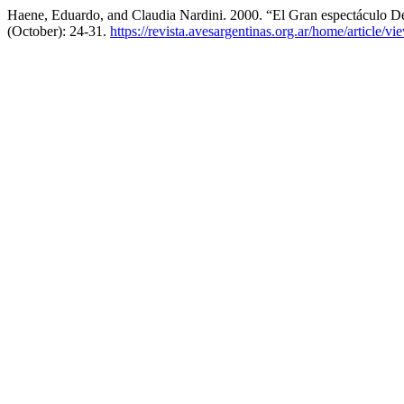
Haene, Eduardo, and Claudia Nardini. 2000. “El Gran espectáculo D
(October): 24-31.
https://revista.avesargentinas.org.ar/home/article/v