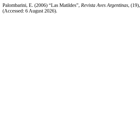
Palombarini, E. (2006) “Las Matildes”,
Revista Aves Argentinas
, (19)
(Accessed: 6 August 2026).