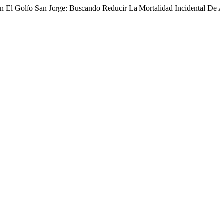
 El Golfo San Jorge: Buscando Reducir La Mortalidad Incidental De A