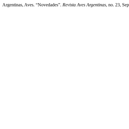
Argentinas, Aves. “Novedades”.
Revista Aves Argentinas
, no. 23, Sep