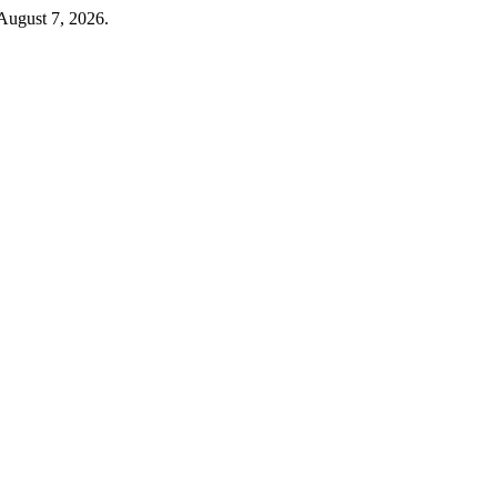
August 7, 2026.