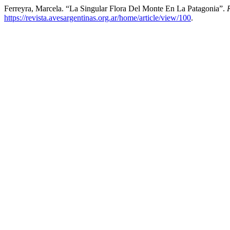
Ferreyra, Marcela. “La Singular Flora Del Monte En La Patagonia”.
https://revista.avesargentinas.org.ar/home/article/view/100
.