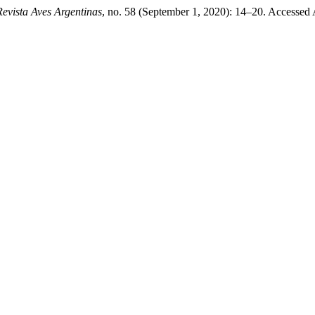
Revista Aves Argentinas
, no. 58 (September 1, 2020): 14–20. Accessed 