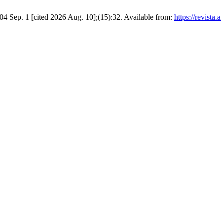
04 Sep. 1 [cited 2026 Aug. 10];(15):32. Available from:
https://revista