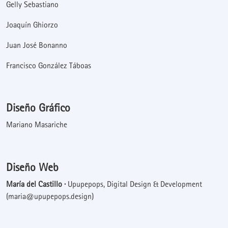
Gelly Sebastiano
Joaquín Ghiorzo
Juan José Bonanno
Francisco González Táboas
Diseño Gráfico
Mariano Masariche
Diseño Web
María del Castillo ·
Upupepops, Digital Design & Development
(maria@upupepops.design)