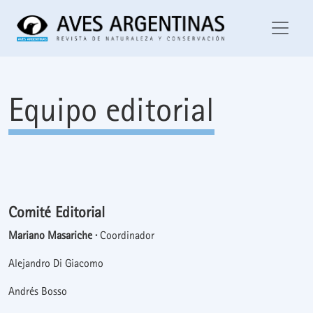
Equipo editorial
Equipo editorial
Comité Editorial
Mariano Masariche ·
Coordinador
Alejandro Di Giacomo
Andrés Bosso