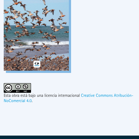
Esta obra está bajo una licencia internacional
Creative Commons Atribución-
NoComercial 4.0
.