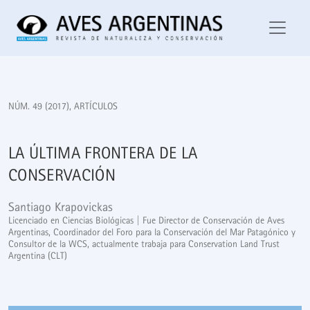
La última frontera de la conservación
NÚM. 49 (2017)
,
ARTÍCULOS
LA ÚLTIMA FRONTERA DE LA
CONSERVACIÓN
Santiago Krapovickas
Licenciado en Ciencias Biológicas | Fue Director de Conservación de Aves
Argentinas, Coordinador del Foro para la Conservación del Mar Patagónico y
Consultor de la WCS, actualmente trabaja para Conservation Land Trust
Argentina (CLT)