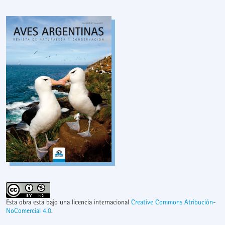
Esta obra está bajo una licencia internacional
Creative Commons Atribución-
NoComercial 4.0
.