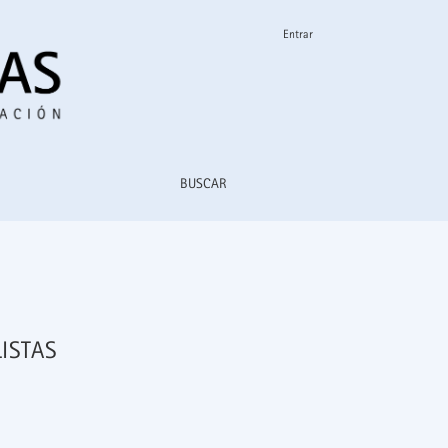
Entrar
BUSCAR
ISTAS