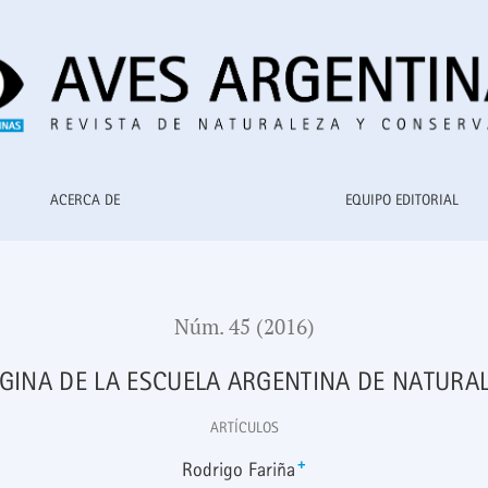
tas
ACERCA DE
EQUIPO EDITORIAL
Núm. 45 (2016)
ÁGINA DE LA ESCUELA ARGENTINA DE NATURAL
ARTÍCULOS
+
Rodrigo Fariña