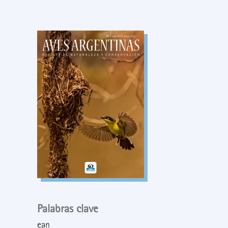
Palabras clave
ean