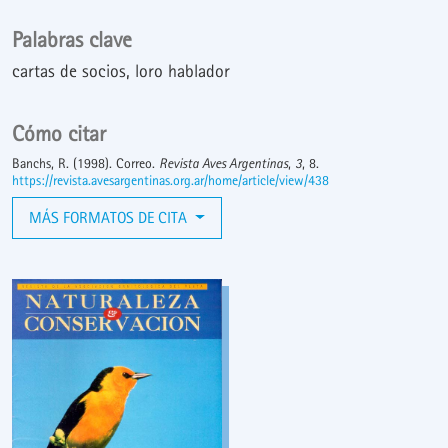
Palabras clave
cartas de socios
loro hablador
Cómo citar
Banchs, R. (1998). Correo.
Revista Aves Argentinas
,
3
, 8.
https://revista.avesargentinas.org.ar/home/article/view/438
MÁS FORMATOS DE CITA