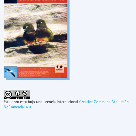
Esta obra está bajo una licencia internacional
Creative Commons Atribución-
NoComercial 4.0
.