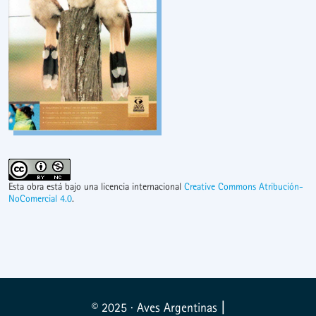
Esta obra está bajo una licencia internacional
Creative Commons Atribución-
NoComercial 4.0
.
© 2025 · Aves Argentinas
|