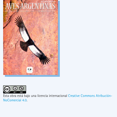
Esta obra está bajo una licencia internacional
Creative Commons Atribución-
NoComercial 4.0
.