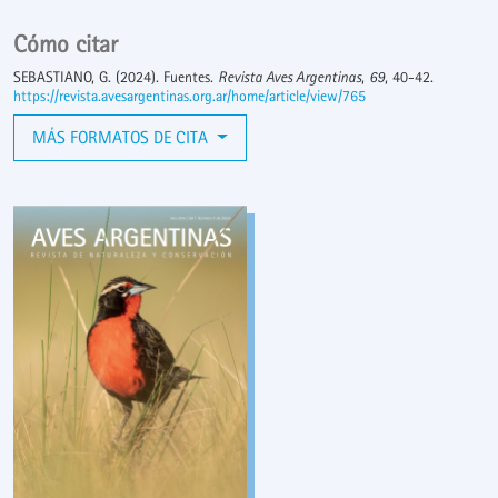
Cómo citar
SEBASTIANO, G. (2024). Fuentes.
Revista Aves Argentinas
,
69
, 40-42.
https://revista.avesargentinas.org.ar/home/article/view/765
MÁS FORMATOS DE CITA