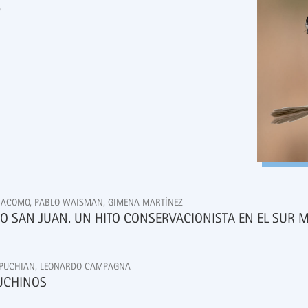
o
GIACOMO, PABLO WAISMAN, GIMENA MARTÍNEZ
 SAN JUAN. UN HITO CONSERVACIONISTA EN EL SUR 
KOPUCHIAN, LEONARDO CAMPAGNA
UCHINOS