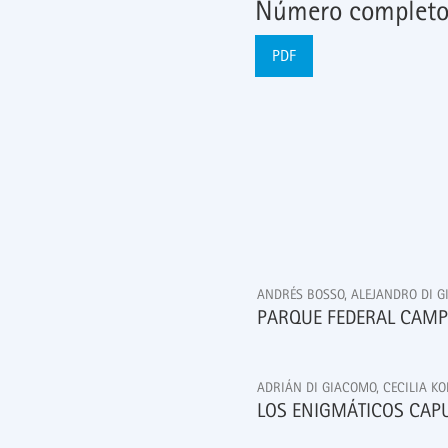
Número complet
PDF
ANDRÉS BOSSO, ALEJANDRO DI 
PARQUE FEDERAL CAMPO
ADRIÁN DI GIACOMO, CECILIA 
LOS ENIGMÁTICOS CAP