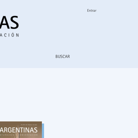
Entrar
BUSCAR