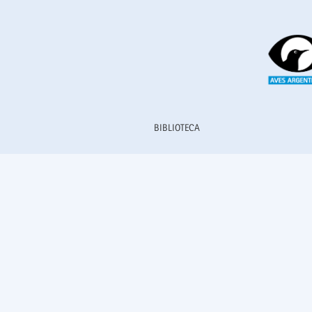
Núm. 66 (2023)
BIBLIOTECA