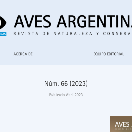
ACERCA DE
EQUIPO EDITORIAL
Núm. 66 (2023)
Publicado Abril 2023