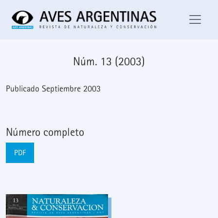
Núm. 13 (2003)
Núm. 13 (2003)
Publicado Septiembre 2003
Número completo
PDF