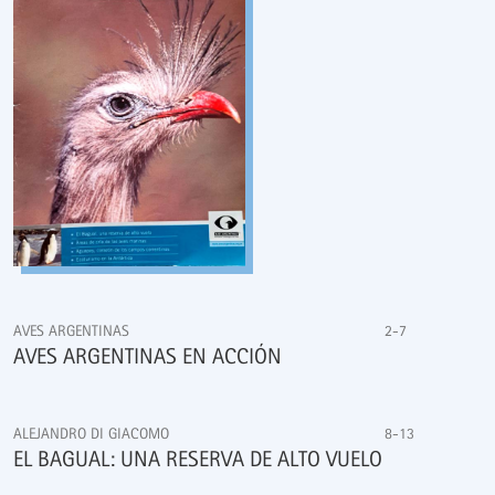
AVES ARGENTINAS
2-7
AVES ARGENTINAS EN ACCIÓN
ALEJANDRO DI GIACOMO
8-13
EL BAGUAL: UNA RESERVA DE ALTO VUELO