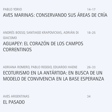
PABLO YORIO
14-17
AVES MARINAS: CONSERVANDO SUS ÁREAS DE CRÍA
ANDRÉS BOSSO, SANTIAGO KRAPOVICKAS, ADRIÁN DI
18-25
GIACOMO
AGUAPEY: EL CORAZÓN DE LOS CAMPOS
CORRENTINOS
ADRIANA ROMERO, PABLO REGGIO, EDUARDO HAENE
26-33
ECOTURISMO EN LA ANTÁRTIDA: EN BUSCA DE UN
MODELO DE CONVIVENCIA EN LA BASE ESPERANZA
AVES ARGENTINAS
34
EL PASADO