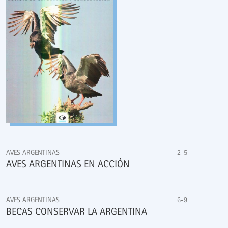
AVES ARGENTINAS
2-5
AVES ARGENTINAS EN ACCIÓN
AVES ARGENTINAS
6-9
BECAS CONSERVAR LA ARGENTINA