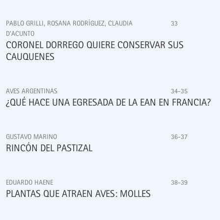
PABLO GRILLI, ROSANA RODRÍGUEZ, CLAUDIA
33
D'ACUNTO
CORONEL DORREGO QUIERE CONSERVAR SUS
CAUQUENES
AVES ARGENTINAS
34-35
¿QUÉ HACE UNA EGRESADA DE LA EAN EN FRANCIA?
GUSTAVO MARINO
36-37
RINCÓN DEL PASTIZAL
EDUARDO HAENE
38-39
PLANTAS QUE ATRAEN AVES: MOLLES