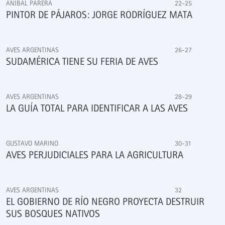
ANÍBAL PARERA
22-25
PINTOR DE PÁJAROS: JORGE RODRÍGUEZ MATA
AVES ARGENTINAS
26-27
SUDAMÉRICA TIENE SU FERIA DE AVES
AVES ARGENTINAS
28-29
LA GUÍA TOTAL PARA IDENTIFICAR A LAS AVES
GUSTAVO MARINO
30-31
AVES PERJUDICIALES PARA LA AGRICULTURA
AVES ARGENTINAS
32
EL GOBIERNO DE RÍO NEGRO PROYECTA DESTRUIR
SUS BOSQUES NATIVOS