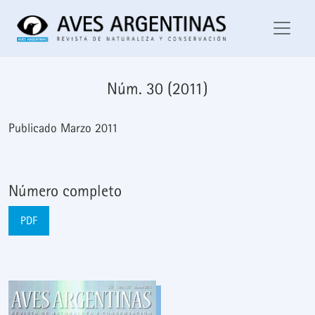
Núm. 30 (2011)
Núm. 30 (2011)
Publicado Marzo 2011
Número completo
PDF