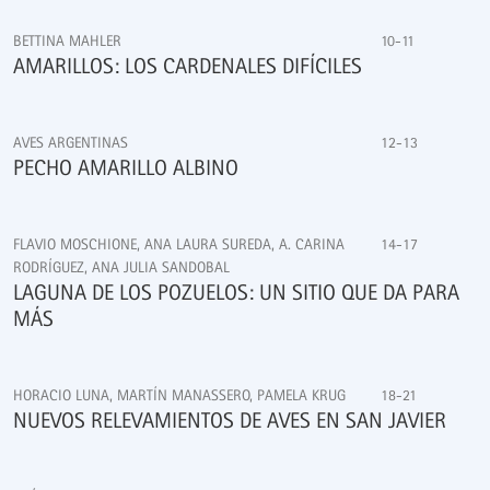
BETTINA MAHLER
10-11
AMARILLOS: LOS CARDENALES DIFÍCILES
AVES ARGENTINAS
12-13
PECHO AMARILLO ALBINO
FLAVIO MOSCHIONE, ANA LAURA SUREDA, A. CARINA
14-17
RODRÍGUEZ, ANA JULIA SANDOBAL
LAGUNA DE LOS POZUELOS: UN SITIO QUE DA PARA
MÁS
HORACIO LUNA, MARTÍN MANASSERO, PAMELA KRUG
18-21
NUEVOS RELEVAMIENTOS DE AVES EN SAN JAVIER